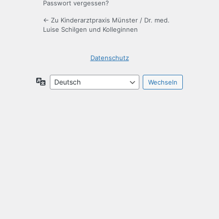
Passwort vergessen?
← Zu Kinderarztpraxis Münster / Dr. med.
Luise Schilgen und Kolleginnen
Datenschutz
Sprache