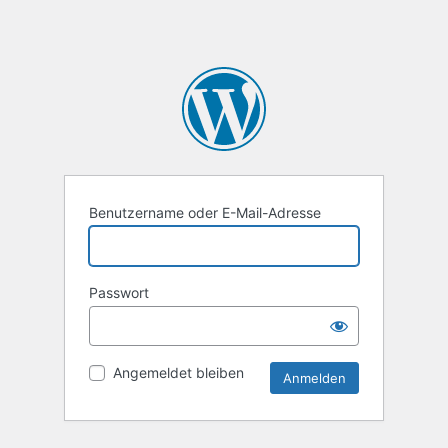
Benutzername oder E-Mail-Adresse
Passwort
Angemeldet bleiben